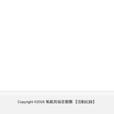
氧氣筒福音樂團 【活動紀錄】
Copyright ©
2026