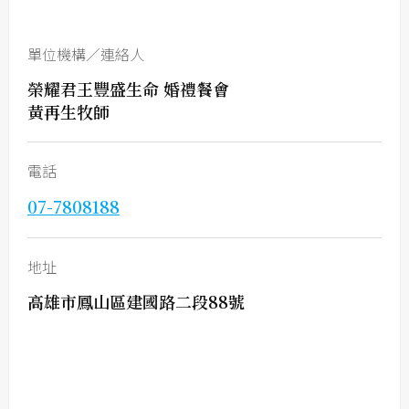
單位機構／連絡人
榮耀君王豐盛生命 婚禮餐會
黃再生牧師
電話
07-7808188
地址
高雄市鳳山區建國路二段88號