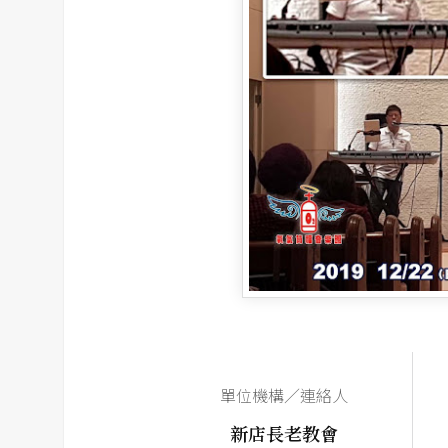
單位機構／連絡人
新店長老教會